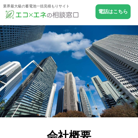
業界最大級の蓄電池一括見積もりサイト
電話はこちら
会社概要