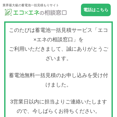
業界最大級の蓄電池一括見積もりサイト
電話はこちら
このたびは蓄電池一括見積サービス「エコ
×エネの相談窓口」を
ご利用いただきまして、誠にありがとうご
ざいます。
蓄電池無料一括見積のお申し込みを受け付
けました。
3営業日以内に担当よりご連絡いたします
ので、今しばらくお待ちください。