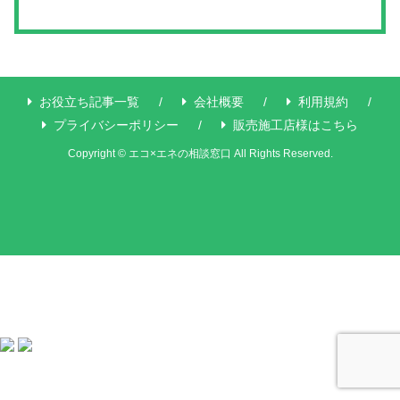
お役立ち記事一覧
会社概要
利用規約
プライバシーポリシー
販売施工店様はこちら
Copyright © エコ×エネの相談窓口 All Rights Reserved.