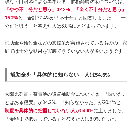
政府・自治体によるエネルギー価格高騰対策については、
「やや不十分だと思う」42.2%、「全く不十分だと思う」
35.2%
と、合計77.4%が「不十分」と回答しました。「十
分だと思う」と答えた人は6.8%にとどまっています。
補助金や給付金などの支援策が実施されているものの、家
庭では十分な効果を実感できていない人が多いようです。
補助金を「具体的に知らない」人は54.6%
太陽光発電・蓄電池の設置補助金については、「聞いたこ
とはある程度」が34.2%、「知らなかった」が20.4%と、
制度を具体的に把握していない人が54.6%
に上りました。
「金額まで把握している」と答えた人は6.0%でした。