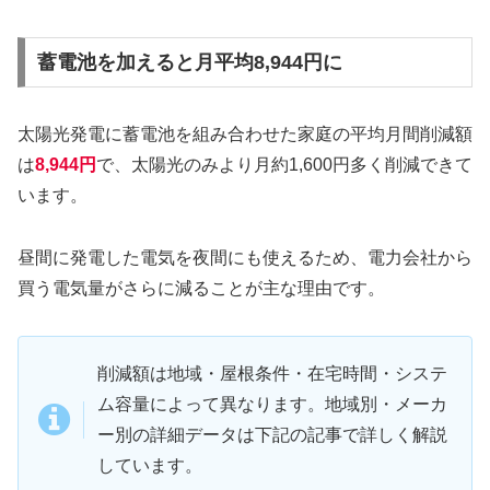
蓄電池を加えると月平均8,944円に
太陽光発電に蓄電池を組み合わせた家庭の平均月間削減額
は
8,944円
で、太陽光のみより月約1,600円多く削減できて
います。
昼間に発電した電気を夜間にも使えるため、電力会社から
買う電気量がさらに減ることが主な理由です。
削減額は地域・屋根条件・在宅時間・システ
ム容量によって異なります。地域別・メーカ
ー別の詳細データは下記の記事で詳しく解説
しています。