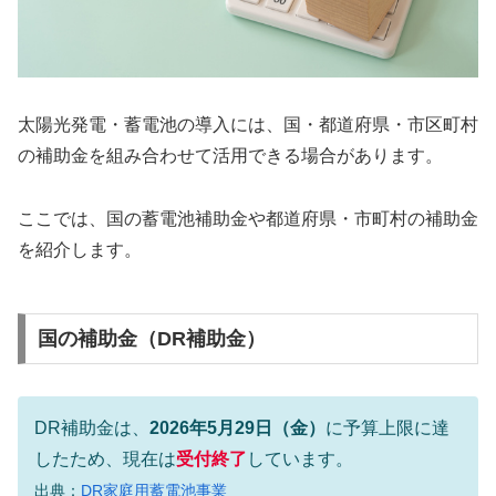
太陽光発電・蓄電池の導入には、国・都道府県・市区町村
の補助金を組み合わせて活用できる場合があります。
ここでは、国の蓄電池補助金や都道府県・市町村の補助金
を紹介します。
国の補助金（DR補助金）
DR補助金は、
2026年5月29日（金）
に予算上限に達
したため、現在は
受付終了
しています。
出典：
DR家庭用蓄電池事業