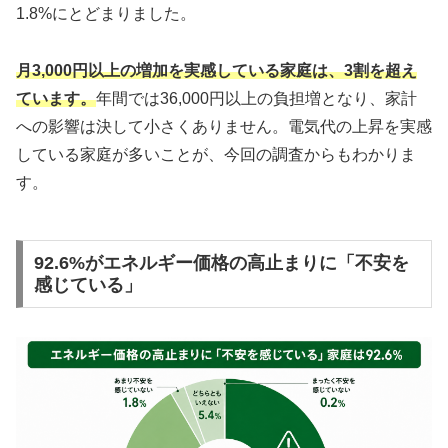
1.8%にとどまりました。
月3,000円以上の増加を実感している家庭は、3割を超え
ています。
年間では36,000円以上の負担増となり、家計
への影響は決して小さくありません。電気代の上昇を実感
している家庭が多いことが、今回の調査からもわかりま
す。
92.6%がエネルギー価格の高止まりに「不安を
感じている」