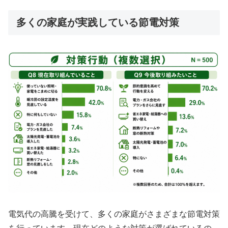
多くの家庭が実践している節電対策
電気代の高騰を受けて、多くの家庭がさまざまな節電対策