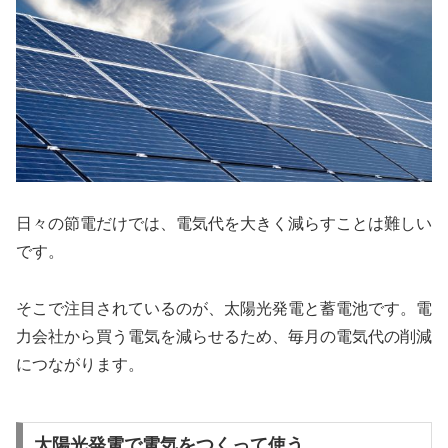
日々の節電だけでは、電気代を大きく減らすことは難しい
です。
そこで注目されているのが、太陽光発電と蓄電池です。電
力会社から買う電気を減らせるため、毎月の電気代の削減
につながります。
太陽光発電で電気をつくって使う