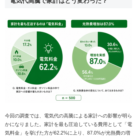
電気代高騰で家計はどう変わった？
今回の調査では、電気代の高騰による家計への影響が明ら
かになりました。家計を最も圧迫している費用として「電
気料金」を挙げた方が62.2%に上り、87.0%が光熱費の増