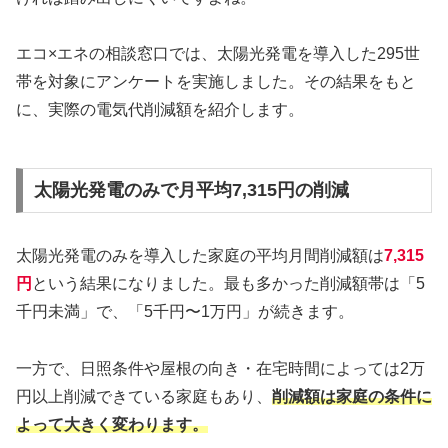
エコ×エネの相談窓口では、太陽光発電を導入した295世
帯を対象にアンケートを実施しました。その結果をもと
に、実際の電気代削減額を紹介します。
太陽光発電のみで月平均7,315円の削減
太陽光発電のみを導入した家庭の平均月間削減額は
7,315
円
という結果になりました。最も多かった削減額帯は「5
千円未満」で、「5千円〜1万円」が続きます。
一方で、日照条件や屋根の向き・在宅時間によっては2万
円以上削減できている家庭もあり、
削減額は家庭の条件に
よって大きく変わります。