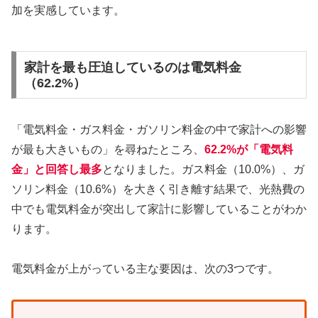
加を実感しています。
家計を最も圧迫しているのは電気料金
（62.2%）
「電気料金・ガス料金・ガソリン料金の中で家計への影響
が最も大きいもの」を尋ねたところ、
62.2%が「電気料
金」と回答し最多
となりました。ガス料金（10.0%）、ガ
ソリン料金（10.6%）を大きく引き離す結果で、光熱費の
中でも電気料金が突出して家計に影響していることがわか
ります。
電気料金が上がっている主な要因は、次の3つです。