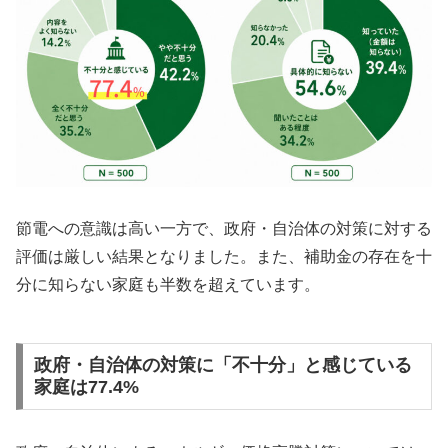
節電への意識は高い一方で、政府・自治体の対策に対する
評価は厳しい結果となりました。また、補助金の存在を十
分に知らない家庭も半数を超えています。
政府・自治体の対策に「不十分」と感じている
家庭は77.4%