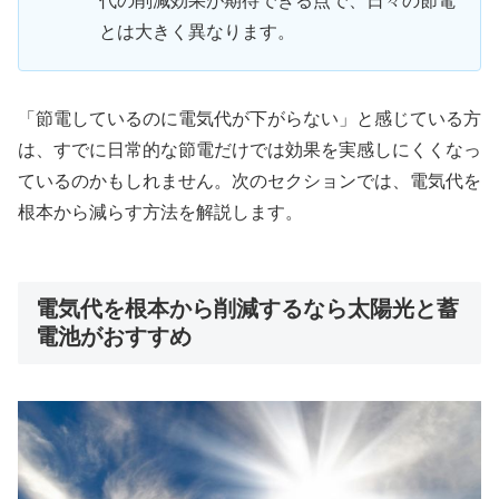
代の削減効果が期待できる点で、日々の節電
とは大きく異なります。
「節電しているのに電気代が下がらない」と感じている方
は、すでに日常的な節電だけでは効果を実感しにくくなっ
ているのかもしれません。次のセクションでは、電気代を
根本から減らす方法を解説します。
電気代を根本から削減するなら太陽光と蓄
電池がおすすめ