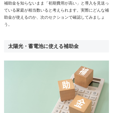
補助金を知らないまま「初期費用が高い」と導入を見送っ
ている家庭が相当数いると考えられます。実際にどんな補
助金が使えるのか、次のセクションで確認してみましょ
う。
太陽光・蓄電池に使える補助金