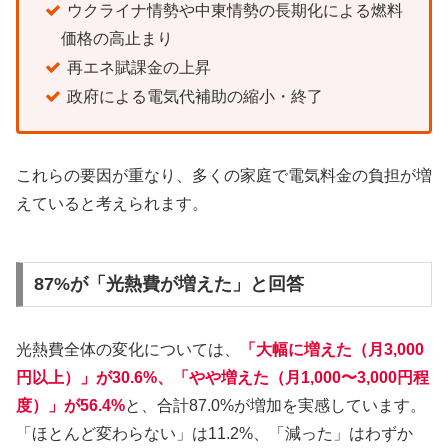
ウクライナ情勢や中東情勢の長期化による燃料
価格の高止まり
再エネ賦課金の上昇
政府による電気代補助の縮小・終了
これらの要因が重なり、多くの家庭で電気料金の負担が増
えていると考えられます。
87%が「光熱費が増えた」と回答
光熱費全体の変化については、
「大幅に増えた（月3,000
円以上）」が30.6%、「やや増えた（月1,000〜3,000円程
度）」が56.4%
と、合計87.0%が増加を実感しています。
「ほとんど変わらない」は11.2%、「減った」はわずか