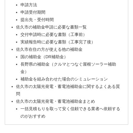
申請方法
申請受付期間
提出先・受付時間
佐久市の補助金申請に必要な書類一覧
交付申請時に必要な書類（工事前）
実績報告時に必要な書類（工事完了後）
佐久市在住の方が使える他の補助金
国の補助金（DR補助金）
長野県の補助金（クルマとつなぐ屋根ソーラー補助
金）
補助金を組み合わせた場合のシミュレーション
佐久市の太陽光発電・蓄電池補助金に関するよくある質
問
佐久市の太陽光発電・蓄電池補助金まとめ
一括見積もりを取って安く信頼できる業者へ依頼する
のがおすすめ