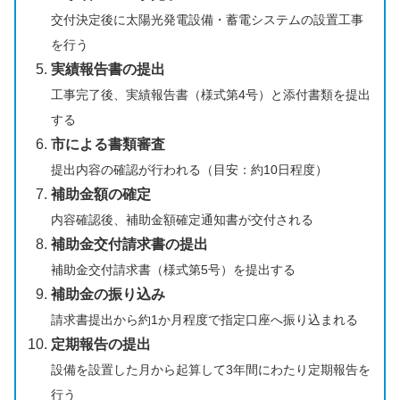
交付決定後に太陽光発電設備・蓄電システムの設置工事
を行う
実績報告書の提出
工事完了後、実績報告書（様式第4号）と添付書類を提出
する
市による書類審査
提出内容の確認が行われる（目安：約10日程度）
補助金額の確定
内容確認後、補助金額確定通知書が交付される
補助金交付請求書の提出
補助金交付請求書（様式第5号）を提出する
補助金の振り込み
請求書提出から約1か月程度で指定口座へ振り込まれる
定期報告の提出
設備を設置した月から起算して3年間にわたり定期報告を
行う