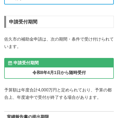
申請受付期間
佐久市の補助金申請は、次の期間・条件で受け付けられて
います。
申請受付期間
令和8年4月1日から随時受付
予算額は年度合計4,000万円と定められており、予算の都
合上、年度途中で受付が終了する場合があります。
実績報告書の提出期限