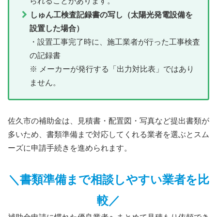
られることがあります。
しゅん工検査記録書の写し（太陽光発電設備を
設置した場合）
・設置工事完了時に、施工業者が行った工事検査
の記録書
※ メーカーが発行する「出力対比表」ではあり
ません。
佐久市の補助金は、見積書・配置図・写真など提出書類が
多いため、書類準備まで対応してくれる業者を選ぶとスム
ーズに申請手続きを進められます。
＼書類準備まで相談しやすい業者を比
較／