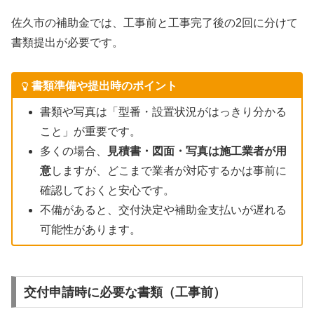
佐久市の補助金では、工事前と工事完了後の2回に分けて
書類提出が必要です。
書類準備や提出時のポイント
書類や写真は「型番・設置状況がはっきり分かる
こと」が重要です。
多くの場合、
見積書・図面・写真は施工業者が用
意
しますが、どこまで業者が対応するかは事前に
確認しておくと安心です。
不備があると、交付決定や補助金支払いが遅れる
可能性があります。
交付申請時に必要な書類（工事前）