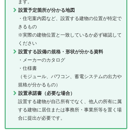
ます。
設置予定箇所が分かる地図
・住宅案内図など、設置する建物の位置が特定で
きるもの
※実際の建物位置と一致しているか必ず確認して
ください
設置する設備の規格・形状が分かる資料
・メーカーのカタログ
・仕様書
（モジュール、パワコン、蓄電システムの出力や
規格が分かるもの）
設置承諾書（必要な場合）
設置する建物が自己所有でなく、他人の所有に属
する建物に居住または事務所・事業所等を置く場
合に提出が必要です。