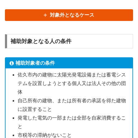
対象外となるケース
補助対象となる人の条件
補助対象者の条件
佐久市内の建物に太陽光発電設備または蓄電シス
テムを設置しようとする個人又は法人その他の団
体
自己所有の建物、または所有者の承諾を得た建物
に設置すること
発電した電気の一部または全部を自家消費するこ
と
市税等の滞納がないこと