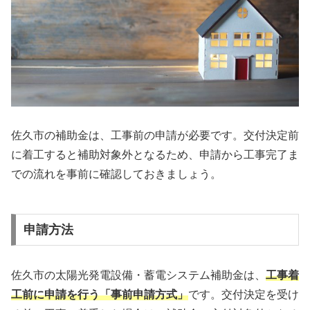
佐久市の補助金は、工事前の申請が必要です。交付決定前
に着工すると補助対象外となるため、申請から工事完了ま
での流れを事前に確認しておきましょう。
申請方法
佐久市の太陽光発電設備・蓄電システム補助金は、
工事着
工前に申請を行う「事前申請方式」
です。交付決定を受け