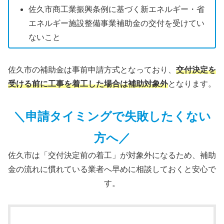
佐久市商工業振興条例に基づく新エネルギー・省
エネルギー施設整備事業補助金の交付を受けてい
ないこと
佐久市の補助金は事前申請方式となっており、
交付決定を
受ける前に工事を着工した場合は補助対象外
となります。
＼申請タイミングで失敗したくない
方へ／
佐久市は「交付決定前の着工」が対象外になるため、補助
金の流れに慣れている業者へ早めに相談しておくと安心で
す。