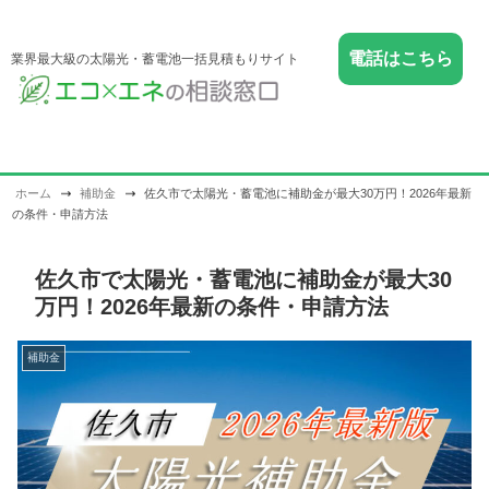
電話はこちら
業界最大級の太陽光・蓄電池一括見積もりサイト
ホーム
補助金
佐久市で太陽光・蓄電池に補助金が最大30万円！2026年最新
の条件・申請方法
佐久市で太陽光・蓄電池に補助金が最大30
万円！2026年最新の条件・申請方法
補助金