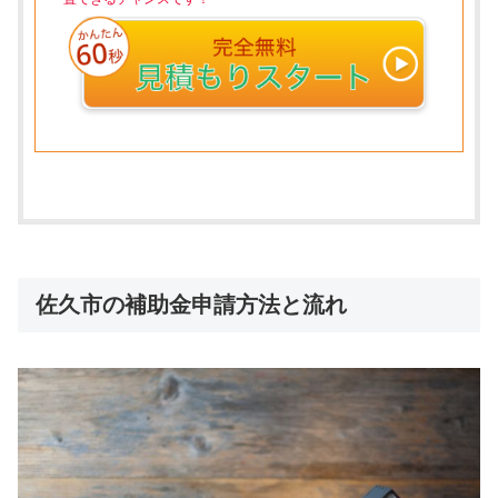
佐久市の補助金申請方法と流れ