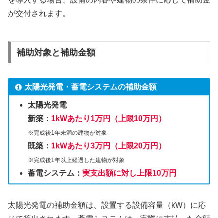
が交付されます。
補助対象と補助金額
太陽光発電・蓄電システムの補助金額
太陽光発電
新築：
1kWあたり1万円（上限10万円）
※完成後1年未満の建物が対象
既築：
1kWあたり3万円（上限20万円）
※完成後1年以上経過した建物が対象
蓄電システム：
実支出額に対し上限10万円
太陽光発電の補助金額は、設置する設備容量（kW）に応