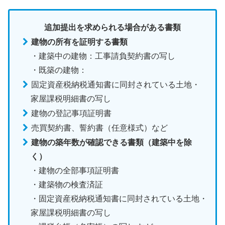
追加提出を求められる場合がある書類
建物の所有を証明する書類
・建築中の建物：工事請負契約書の写し
・既築の建物：
固定資産税納税通知書に同封されている土地・
家屋課税明細書の写し
建物の登記事項証明書
売買契約書、誓約書（任意様式）など
建物の築年数が確認できる書類（建築中を除
く）
・建物の全部事項証明書
・建築物の検査済証
・固定資産税納税通知書に同封されている土地・
家屋課税明細書の写し