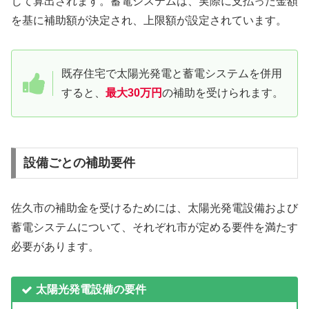
じて算出されます。蓄電システムは、実際に支払った金額
を基に補助額が決定され、上限額が設定されています。
既存住宅で太陽光発電と蓄電システムを併用
すると、
最大30万円
の補助を受けられます。
設備ごとの補助要件
佐久市の補助金を受けるためには、太陽光発電設備および
蓄電システムについて、それぞれ市が定める要件を満たす
必要があります。
太陽光発電設備の要件