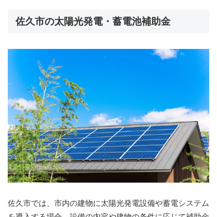
佐久市の太陽光発電・蓄電池補助金
佐久市では、市内の建物に太陽光発電設備や蓄電システム
を導入する場合、設備の内容や建物の条件に応じて補助金