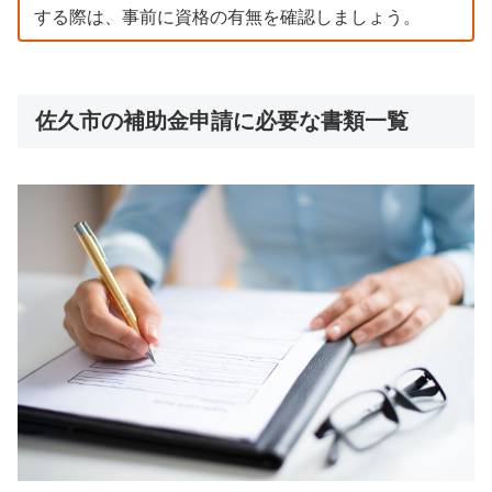
する際は、事前に資格の有無を確認しましょう。
佐久市の補助金申請に必要な書類一覧