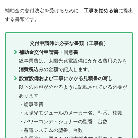
補助金の交付決定を受けるために、
工事を始める前
に提出
する書類です。
交付申請時に必要な書類（工事前）
補助金交付申請書・同意書
総事業費は、太陽光発電設備にかかる費用のみを
消費税込みの金額
で記入します。
設置設備および工事にかかる見積書の写し
以下の内容が分かるように記載されている必要が
あります。
・総事業費
・太陽光モジュールのメーカー名、型番、枚数
・パワーコンディショナーの型番、台数
・蓄電システムの型番、台数