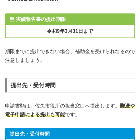
実績報告書の提出期限
令和9年3月31日まで
期限までに提出できない場合、補助金を受けられなるので
注意しましょう。
提出先・受付時間
申請書類は、佐久市役所の担当窓口へ提出します。
郵送や
電子申請による提出も可能
です。
提出先・受付時間