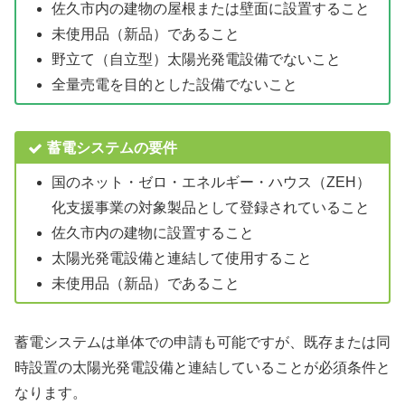
佐久市内の建物の屋根または壁面に設置すること
未使用品（新品）であること
野立て（自立型）太陽光発電設備でないこと
全量売電を目的とした設備でないこと
蓄電システムの要件
国のネット・ゼロ・エネルギー・ハウス（ZEH）
化支援事業の対象製品として登録されていること
佐久市内の建物に設置すること
太陽光発電設備と連結して使用すること
未使用品（新品）であること
蓄電システムは単体での申請も可能ですが、既存または同
時設置の太陽光発電設備と連結していることが必須条件と
なります。