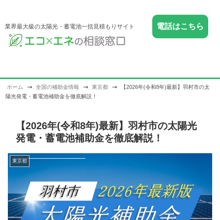
電話はこちら
業界最大級の太陽光・蓄電池一括見積もりサイト
ホーム
全国の補助金情報
東京都
【2026年(令和8年)最新】羽村市の太
陽光発電・蓄電池補助金を徹底解説！
【2026年(令和8年)最新】羽村市の太陽光
発電・蓄電池補助金を徹底解説！
東京都