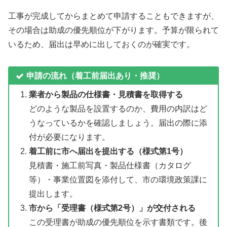
工事が完成してからまとめて申請することもできますが、
その場合は助成の優先順位が下がります。予算が限られて
いるため、届出は早めに出しておくのが確実です。
申請の流れ（着工前届出あり・推奨）
業者から製品の仕様書・見積書を取得する
どのような製品を設置するのか、費用の内訳はど
うなっているかを確認しましょう。届出の際に添
付が必要になります。
着工前に市へ届出を提出する（様式第1号）
見積書・施工前写真・製品仕様書（カタログ
等）・事業位置図を添付して、市の環境政策課に
提出します。
市から「受理書（様式第2号）」が交付される
この受理書が助成の優先順位を示す書類です。後