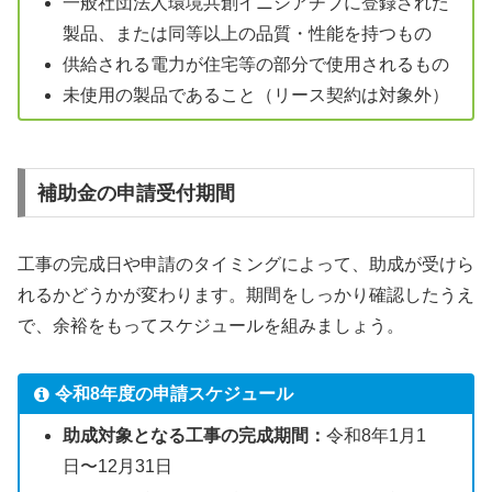
一般社団法人環境共創イニシアチブに登録された
製品、または同等以上の品質・性能を持つもの
供給される電力が住宅等の部分で使用されるもの
未使用の製品であること（リース契約は対象外）
補助金の申請受付期間
工事の完成日や申請のタイミングによって、助成が受けら
れるかどうかが変わります。期間をしっかり確認したうえ
で、余裕をもってスケジュールを組みましょう。
令和8年度の申請スケジュール
助成対象となる工事の完成期間：
令和8年1月1
日〜12月31日