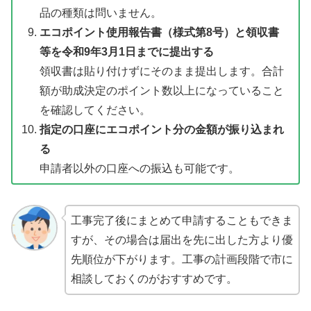
品の種類は問いません。
エコポイント使用報告書（様式第8号）と領収書
等を令和9年3月1日までに提出する
領収書は貼り付けずにそのまま提出します。合計
額が助成決定のポイント数以上になっていること
を確認してください。
指定の口座にエコポイント分の金額が振り込まれ
る
申請者以外の口座への振込も可能です。
工事完了後にまとめて申請することもできま
すが、その場合は届出を先に出した方より優
先順位が下がります。工事の計画段階で市に
相談しておくのがおすすめです。