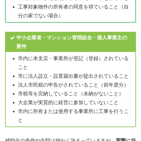
工事対象物件の所有者の同意を得ていること（自
分の家でない場合）
中小企業者・マンション管理組合・個人事業主の
要件
市内に本支店・事業所が登記（登録）されている
こと
市に法人設立・設置届出書が提出されていること
法人市民税の申告がされていること（前年度分）
市税等を完納していること（未納がないこと）
大企業が実質的に経営に参加していないこと
市内に所有または使用する事業所に工事を行うこ
と
補助金の条件や金額は細かく決まっていますが、
実際に自