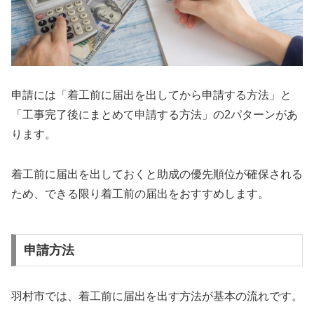
申請には「着工前に届出を出してから申請する方法」と
「工事完了後にまとめて申請する方法」の2パターンがあ
ります。
着工前に届出を出しておくと助成の優先順位が確保される
ため、できる限り着工前の届出をおすすめします。
申請方法
羽村市では、着工前に届出を出す方法が基本の流れです。