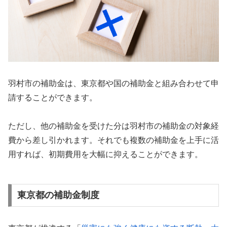
羽村市の補助金は、東京都や国の補助金と組み合わせて申
請することができます。
ただし、他の補助金を受けた分は羽村市の補助金の対象経
費から差し引かれます。それでも複数の補助金を上手に活
用すれば、初期費用を大幅に抑えることができます。
東京都の補助金制度