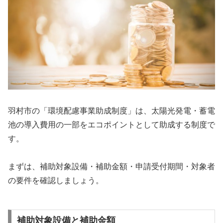
羽村市の「環境配慮事業助成制度」は、太陽光発電・蓄電
池の導入費用の一部をエコポイントとして助成する制度で
す。
まずは、補助対象設備・補助金額・申請受付期間・対象者
の要件を確認しましょう。
補助対象設備と補助金額