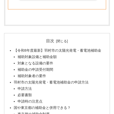
目次
【令和8年度最新】羽村市の太陽光発電・蓄電池補助金
補助対象設備と補助金額
対象となる設備の要件
補助金の申請受付期間
補助対象者の要件
羽村市の太陽光発電・蓄電池補助金の申請方法
申請方法
必要書類
申請時の注意点
国や東京都の補助金と併用できる？