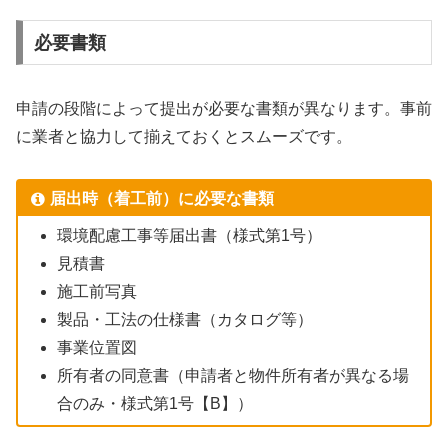
必要書類
申請の段階によって提出が必要な書類が異なります。事前
に業者と協力して揃えておくとスムーズです。
届出時（着工前）に必要な書類
環境配慮工事等届出書（様式第1号）
見積書
施工前写真
製品・工法の仕様書（カタログ等）
事業位置図
所有者の同意書（申請者と物件所有者が異なる場
合のみ・様式第1号【B】）