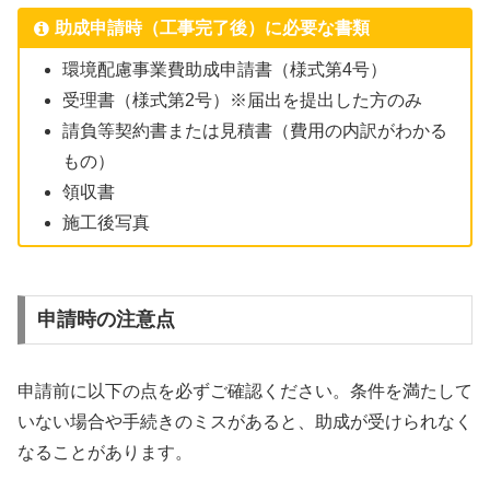
助成申請時（工事完了後）に必要な書類
環境配慮事業費助成申請書（様式第4号）
受理書（様式第2号）※届出を提出した方のみ
請負等契約書または見積書（費用の内訳がわかる
もの）
領収書
施工後写真
申請時の注意点
申請前に以下の点を必ずご確認ください。条件を満たして
いない場合や手続きのミスがあると、助成が受けられなく
なることがあります。