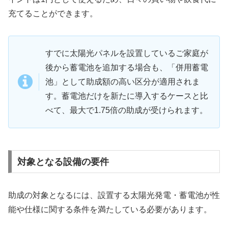
充てることができます。
すでに太陽光パネルを設置しているご家庭が
後から蓄電池を追加する場合も、「併用蓄電
池」として助成額の高い区分が適用されま
す。蓄電池だけを新たに導入するケースと比
べて、最大で1.75倍の助成が受けられます。
対象となる設備の要件
助成の対象となるには、設置する太陽光発電・蓄電池が性
能や仕様に関する条件を満たしている必要があります。