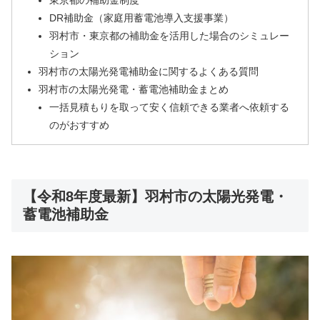
東京都の補助金制度
DR補助金（家庭用蓄電池導入支援事業）
羽村市・東京都の補助金を活用した場合のシミュレー
ション
羽村市の太陽光発電補助金に関するよくある質問
羽村市の太陽光発電・蓄電池補助金まとめ
一括見積もりを取って安く信頼できる業者へ依頼する
のがおすすめ
【令和8年度最新】羽村市の太陽光発電・
蓄電池補助金