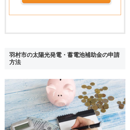
羽村市の太陽光発電・蓄電池補助金の申請
方法