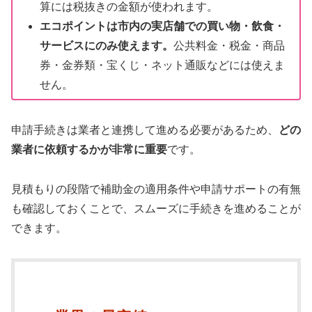
算には税抜きの金額が使われます。
エコポイントは市内の実店舗での買い物・飲食・
サービスにのみ使えます。
公共料金・税金・商品
券・金券類・宝くじ・ネット通販などには使えま
せん。
申請手続きは業者と連携して進める必要があるため、
どの
業者に依頼するかが非常に重要
です。
見積もりの段階で補助金の適用条件や申請サポートの有無
も確認しておくことで、スムーズに手続きを進めることが
できます。