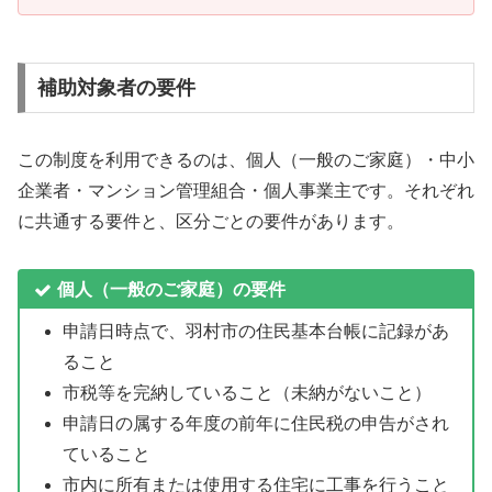
補助対象者の要件
この制度を利用できるのは、個人（一般のご家庭）・中小
企業者・マンション管理組合・個人事業主です。それぞれ
に共通する要件と、区分ごとの要件があります。
個人（一般のご家庭）の要件
申請日時点で、羽村市の住民基本台帳に記録があ
ること
市税等を完納していること（未納がないこと）
申請日の属する年度の前年に住民税の申告がされ
ていること
市内に所有または使用する住宅に工事を行うこと