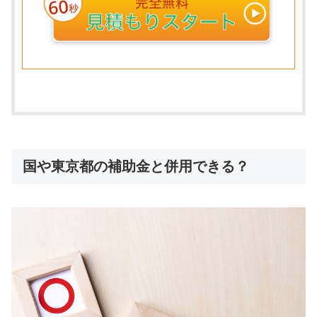
国や東京都の補助金と併用できる？