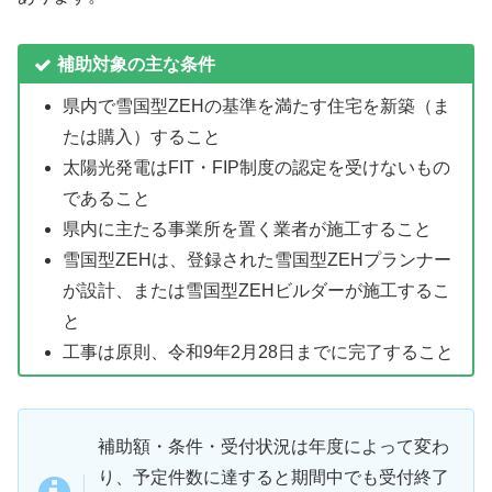
補助対象の主な条件
県内で雪国型ZEHの基準を満たす住宅を新築（ま
たは購入）すること
太陽光発電はFIT・FIP制度の認定を受けないもの
であること
県内に主たる事業所を置く業者が施工すること
雪国型ZEHは、登録された雪国型ZEHプランナー
が設計、または雪国型ZEHビルダーが施工するこ
と
工事は原則、令和9年2月28日までに完了すること
補助額・条件・受付状況は年度によって変わ
り、予定件数に達すると期間中でも受付終了