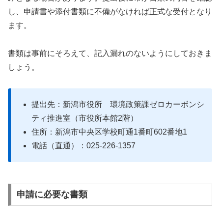
し、申請書や添付書類に不備がなければ正式な受付となり
ます。
書類は事前にそろえて、記入漏れのないようにしておきま
しょう。
提出先：新潟市役所 環境政策課ゼロカーボンシ
ティ推進室（市役所本館2階）
住所：新潟市中央区学校町通1番町602番地1
電話（直通）：025-226-1357
申請に必要な書類