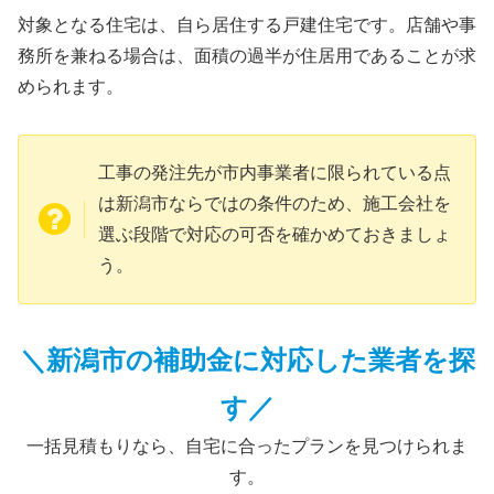
対象となる住宅は、自ら居住する戸建住宅です。店舗や事
務所を兼ねる場合は、面積の過半が住居用であることが求
められます。
工事の発注先が市内事業者に限られている点
は新潟市ならではの条件のため、施工会社を
選ぶ段階で対応の可否を確かめておきましょ
う。
＼新潟市の補助金に対応した業者を探
す／
一括見積もりなら、自宅に合ったプランを見つけられま
す。