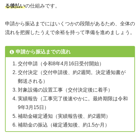
る後払い
の仕組みです。
申請から振込までにはいくつかの段階があるため、全体の
流れを把握したうえで余裕を持って準備を進めましょう。
申請から振込までの流れ
交付申請（令和8年4月16日受付開始）
交付決定（交付申請後、約2週間。決定通知書が
郵送される）
対象設備の設置工事（交付決定後に着手）
実績報告（工事完了後速やかに。最終期限は令和
9年3月15日）
補助金確定通知（実績報告後、約2週間）
補助金の振込（確定通知後、約1.5か月）