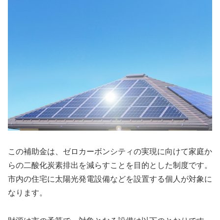
この補助金は、ゼロカーボンシティの実現に向けて家庭か
らの二酸化炭素排出を減らすことを目的とした制度です。
市内の住宅に太陽光発電設備などを設置する個人が対象に
なります。