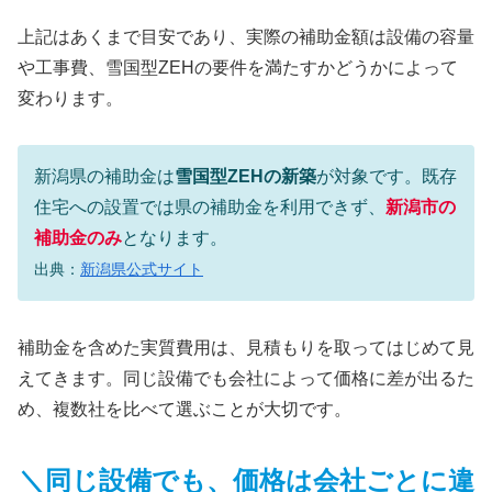
上記はあくまで目安であり、実際の補助金額は設備の容量
や工事費、雪国型ZEHの要件を満たすかどうかによって
変わります。
新潟県の補助金は
雪国型ZEHの新築
が対象です。既存
住宅への設置では県の補助金を利用できず、
新潟市の
補助金のみ
となります。
出典：
新潟県公式サイト
補助金を含めた実質費用は、見積もりを取ってはじめて見
えてきます。同じ設備でも会社によって価格に差が出るた
め、複数社を比べて選ぶことが大切です。
＼同じ設備でも、価格は会社ごとに違