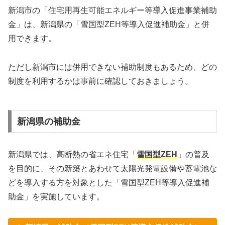
新潟市の「住宅用再生可能エネルギー等導入促進事業補助
金」は、新潟県の「雪国型ZEH等導入促進補助金」と併
用できます。
ただし新潟市には併用できない補助制度もあるため、どの
制度を利用するかは事前に確認しておきましょう。
新潟県の補助金
新潟県では、高断熱の省エネ住宅「
雪国型ZEH
」の普及
を目的に、その新築とあわせて太陽光発電設備や蓄電池な
どを導入する方を対象とした「雪国型ZEH等導入促進補
助金」を実施しています。