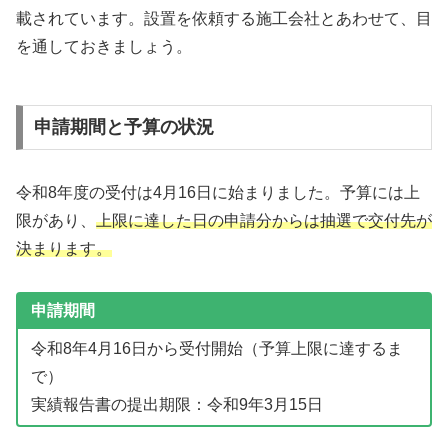
載されています。設置を依頼する施工会社とあわせて、目
を通しておきましょう。
申請期間と予算の状況
令和8年度の受付は4月16日に始まりました。予算には上
限があり、
上限に達した日の申請分からは抽選で交付先が
決まります。
申請期間
令和8年4月16日から受付開始（予算上限に達するま
で）
実績報告書の提出期限：令和9年3月15日