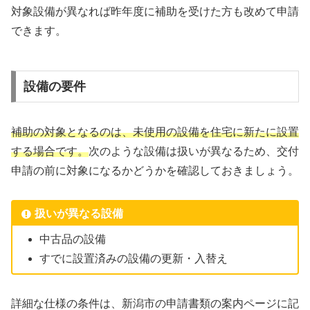
対象設備が異なれば昨年度に補助を受けた方も改めて申請
できます。
設備の要件
補助の対象となるのは、未使用の設備を住宅に新たに設置
する場合です。
次のような設備は扱いが異なるため、交付
申請の前に対象になるかどうかを確認しておきましょう。
扱いが異なる設備
中古品の設備
すでに設置済みの設備の更新・入替え
詳細な仕様の条件は、新潟市の申請書類の案内ページに記