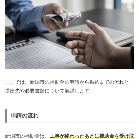
ここでは、新潟市の補助金の申請から振込までの流れと、
提出先や必要書類について解説します。
申請の流れ
新潟市の補助金は、
工事が終わったあとに補助金を受け取