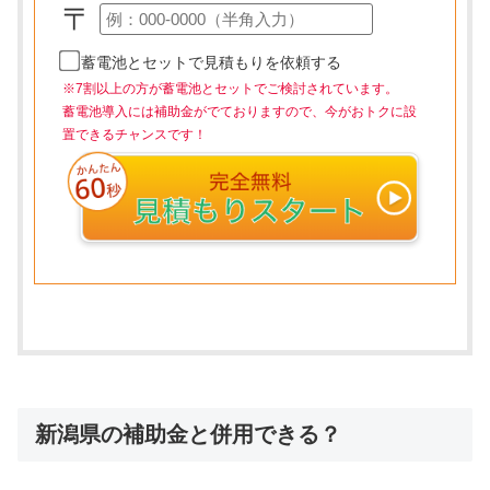
〒
蓄電池とセットで見積もりを依頼する
※7割以上の方が蓄電池とセットでご検討されています。
蓄電池導入には補助金がでておりますので、今がおトクに設
置できるチャンスです！
新潟県の補助金と併用できる？