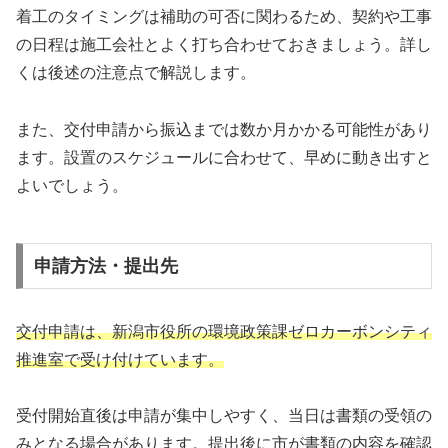
着工のタイミングは補助の可否に関わるため、契約や工事
の日程は施工会社とよく打ち合わせておきましょう。詳し
くは後述の注意点で解説します。
また、交付申請から振込までは数か月かかる可能性があり
ます。設置のスケジュールに合わせて、早めに動き出すと
よいでしょう。
申請方法・提出先
交付申請は、新潟市役所の環境政策課ゼロカーボンシティ
推進室で受け付けています。
受付開始直後は申請が集中しやすく、当日は書類の受領の
みとなる場合があります。提出後に市が書類の内容を確認