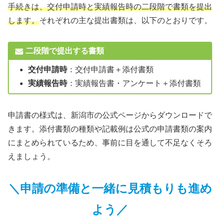
手続きは、交付申請時と実績報告時の二段階で書類を提出
します。
それぞれの主な提出書類は、以下のとおりです。
二段階で提出する書類
交付申請時
：交付申請書＋添付書類
実績報告時
：実績報告書・アンケート＋添付書類
申請書の様式は、新潟市の公式ページからダウンロードで
きます。添付書類の種類や記載例は公式の申請書類の案内
にまとめられているため、事前に目を通して不足なくそろ
えましょう。
＼申請の準備と一緒に見積もりも進め
よう／