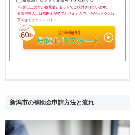
※7割以上の方が蓄電池とセットでご検討されています。
蓄電池導入には補助金がでておりますので、今がおトクに設
置できるチャンスです！
新潟市の補助金申請方法と流れ