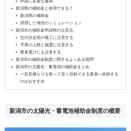
申請に必要な書類
新潟県の補助金と併用できる？
新潟県の補助金
併用した場合のシミュレーション
新潟市の補助金申請時の注意点
交付決定前の着工に注意する
予算の上限と抽選に注意する
業者選びにも注意する
新潟市の補助金制度に関するよくある質問
新潟市の太陽光・蓄電池の補助金まとめ
一括見積もりを取って安く信頼できる業者へ依頼する
のがおすすめ
新潟市の太陽光・蓄電池補助金制度の概要