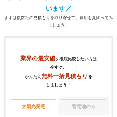
います／
まずは複数社の見積もりを取り寄せて、費用を見比べてみ
ましょう。
業界の最安値
を
徹底比較したい
方は
今すぐ、
無料一括見積もり
かんたん
を
しましょう！
太陽光発電
蓄電池のみ