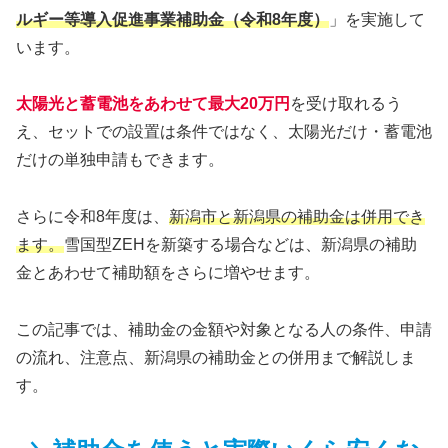
ルギー等導入促進事業補助金（令和8年度）
」を実施して
います。
太陽光と蓄電池をあわせて最大20万円
を受け取れるう
え、セットでの設置は条件ではなく、太陽光だけ・蓄電池
だけの単独申請もできます。
さらに令和8年度は、
新潟市と新潟県の補助金は併用でき
ます。
雪国型ZEHを新築する場合などは、新潟県の補助
金とあわせて補助額をさらに増やせます。
この記事では、補助金の金額や対象となる人の条件、申請
の流れ、注意点、新潟県の補助金との併用まで解説しま
す。