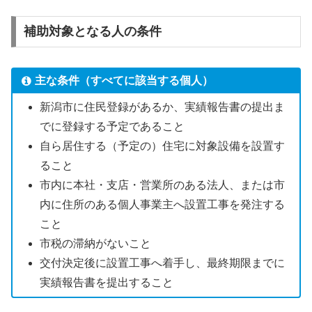
補助対象となる人の条件
主な条件（すべてに該当する個人）
新潟市に住民登録があるか、実績報告書の提出ま
でに登録する予定であること
自ら居住する（予定の）住宅に対象設備を設置す
ること
市内に本社・支店・営業所のある法人、または市
内に住所のある個人事業主へ設置工事を発注する
こと
市税の滞納がないこと
交付決定後に設置工事へ着手し、最終期限までに
実績報告書を提出すること